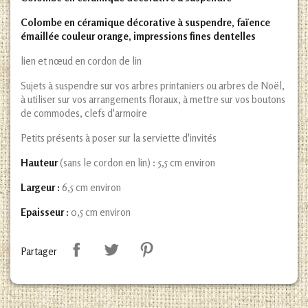
Colombe en céramique décorative à suspendre, faïence
émaillée couleur orange, impressions fines dentelles
lien et nœud en cordon de lin
Sujets à suspendre sur vos arbres printaniers ou arbres de Noël,
à utiliser sur vos arrangements floraux, à mettre sur vos boutons
de commodes, clefs d'armoire
Petits présents à poser sur la serviette d'invités
Hauteur
(sans le cordon en lin) : 5,5 cm environ
Largeur :
6,5
cm environ
Epaisseur :
0,5 cm environ
Partager