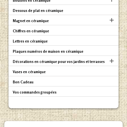
Boutons en céramique
Dessous de plat en céramique

Magnet en céramique
Chiffres en céramique
Lettres en céramique
Plaques numéros de maison en céramique

Décorations en céramique pour vos jardins et terrasses
Vases en céramique
Bon Cadeau
Vos commandes groupées