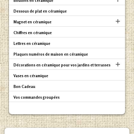
Boutons en céramique
Dessous de plat en céramique

Magnet en céramique
Chiffres en céramique
Lettres en céramique
Plaques numéros de maison en céramique

Décorations en céramique pour vos jardins et terrasses
Vases en céramique
Bon Cadeau
Vos commandes groupées