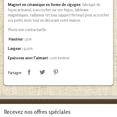
M
agnet en céramique en forme de cigogne
, fabriqué de
façon artisanal, à accrocher sur vos frigos, tableaux
magnétiques, radiateur (et tous support ferreux) pour accrocher
vos petits mots tout en décorant votre maison
Photo non contractuelle
Hauteur :
3cm
Largeur :
9,5cm
Epaisseur avec l'aimant :
1cm environ
Partager
Recevez nos offres spéciales