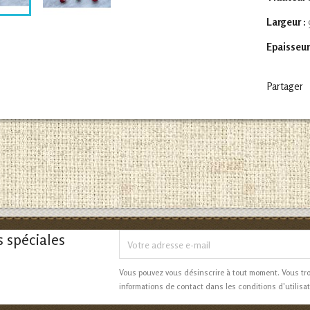
Largeur :
Epaisseur
Partager
s spéciales
Vous pouvez vous désinscrire à tout moment. Vous tr
informations de contact dans les conditions d'utilisat