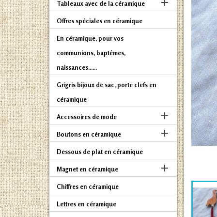

Tableaux avec de la céramique
Offres spéciales en céramique
En céramique, pour vos
communions, baptêmes,
naissances......
Grigris bijoux de sac, porte clefs en
céramique

Accessoires de mode

Boutons en céramique
Dessous de plat en céramique

Magnet en céramique
Chiffres en céramique
Lettres en céramique