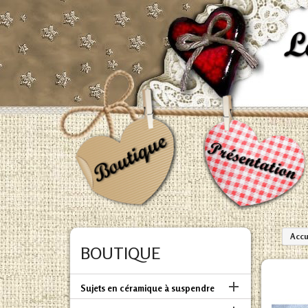
Accu
BOUTIQUE

Sujets en céramique à suspendre