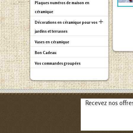
Plaques numéros de maison en
céramique

Décorations en céramique pour vos
jardins et terrasses
Vases en céramique
Bon Cadeau
Vos commandes groupées
Recevez nos offre