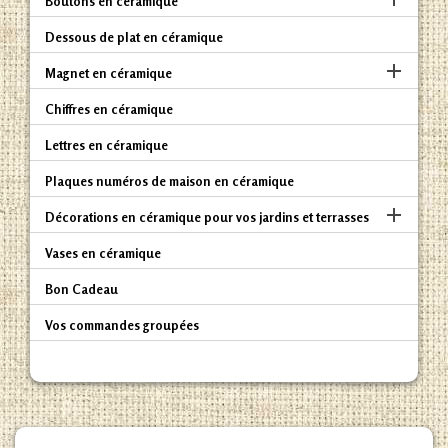
Boutons en céramique
Dessous de plat en céramique

Magnet en céramique
Chiffres en céramique
Lettres en céramique
Plaques numéros de maison en céramique

Décorations en céramique pour vos jardins et terrasses
Vases en céramique
Bon Cadeau
Vos commandes groupées