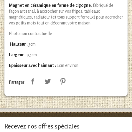
Magnet en céramique en forme de cigogne
, fabriqué de
façon artisanal, à accrocher sur vos frigos, tableaux
magnétiques, radiateur (et tous support ferreux) pour accrocher
vos petits mots tout en décorant votre maison
Photo non contractuelle
Hauteur :
3cm
Largeur :
9,5cm
Epaisseur avec l'aimant :
1cm environ
Partager
Recevez nos offres spéciales