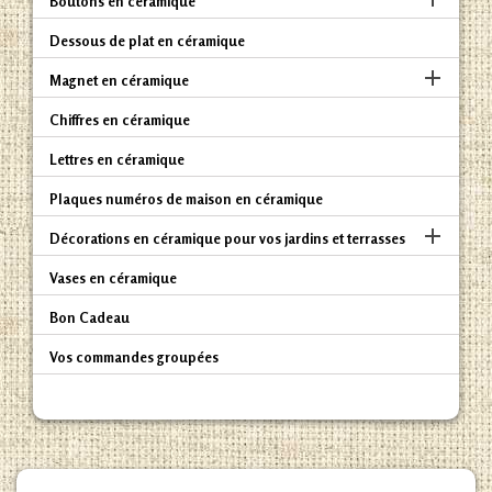
Boutons en céramique
Dessous de plat en céramique

Magnet en céramique
Chiffres en céramique
Lettres en céramique
Plaques numéros de maison en céramique

Décorations en céramique pour vos jardins et terrasses
Vases en céramique
Bon Cadeau
Vos commandes groupées