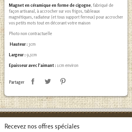
Magnet en céramique en forme de cigogne
, fabriqué de
façon artisanal, à accrocher sur vos frigos, tableaux
magnétiques, radiateur (et tous support ferreux) pour accrocher
vos petits mots tout en décorant votre maison
Photo non contractuelle
Hauteur :
3cm
Largeur :
9,5cm
Epaisseur avec l'aimant :
1cm environ
Partager
Recevez nos offres spéciales