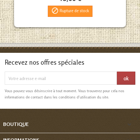

Rupture de stock
Recevez nos offres spéciales
Vous pouvez vous désinscrire à tout moment. Vous trouverez pour cela nos
informations de contact dans les conditions d'utilisation du site.

BOUTIQUE