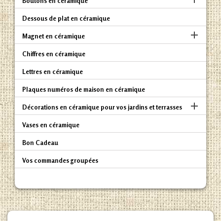
Boutons en céramique
Dessous de plat en céramique

Magnet en céramique
Chiffres en céramique
Lettres en céramique
Plaques numéros de maison en céramique

Décorations en céramique pour vos jardins et terrasses
Vases en céramique
Bon Cadeau
Vos commandes groupées