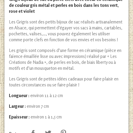
de couleur gris métal et perles en bois dans les tons vert,
rose et violet
Les Grigris sont des petits bijoux de sac réalisés artisanalement
en Alsace, qui permettent d’égayer vos sacs à mains, cartables,
pochettes, valises,…, vous pouvez également les utiliser
comme porte clefs en fonction de vos envies et vos besoins !
Les grigris sont composés d’une forme en céramique (pièce en
faïence émaillée lisse ou avec impressions) réalisé par « Les
Créations de Nadia », de perles en bois, de biais liberty ou à
motifs et d’un mousqueton en métal.
Les Grigris sont de petites idées cadeaux pour faire plaisir en
toutes circonstances ou se faire plaisir !
Longueur :
environ 11 à 12 cm
Largeur :
environ 7 cm
Epaisseur :
environ 1 à 1,5 cm