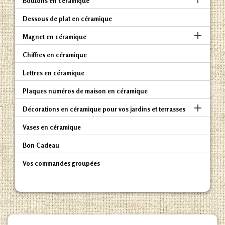
Boutons en céramique
Dessous de plat en céramique

Magnet en céramique
Chiffres en céramique
Lettres en céramique
Plaques numéros de maison en céramique

Décorations en céramique pour vos jardins et terrasses
Vases en céramique
Bon Cadeau
Vos commandes groupées