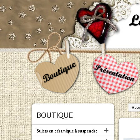
Accu
BOUTIQUE

Sujets en céramique à suspendre