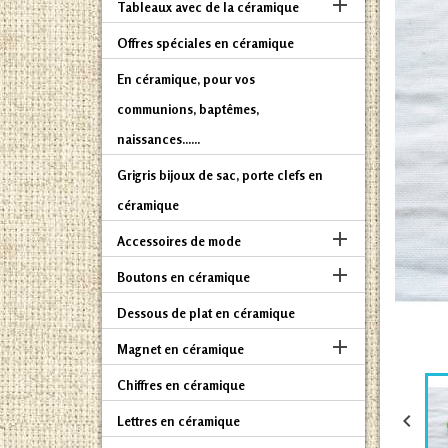

Tableaux avec de la céramique
Offres spéciales en céramique
En céramique, pour vos
communions, baptêmes,
naissances......
Grigris bijoux de sac, porte clefs en
céramique

Accessoires de mode

Boutons en céramique
Dessous de plat en céramique

Magnet en céramique
Chiffres en céramique

Lettres en céramique