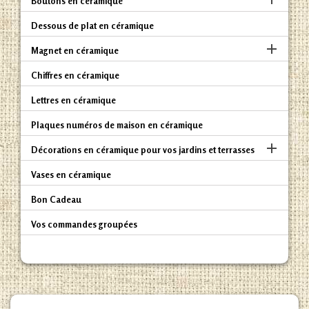
Boutons en céramique
Dessous de plat en céramique

Magnet en céramique
Chiffres en céramique
Lettres en céramique
Plaques numéros de maison en céramique

Décorations en céramique pour vos jardins et terrasses
Vases en céramique
Bon Cadeau
Vos commandes groupées