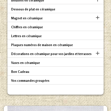
Boutons en céramique
Dessous de plat en céramique

Magnet en céramique
Chiffres en céramique
Lettres en céramique
Plaques numéros de maison en céramique

Décorations en céramique pour vos jardins et terrasses
Vases en céramique
Bon Cadeau
Vos commandes groupées