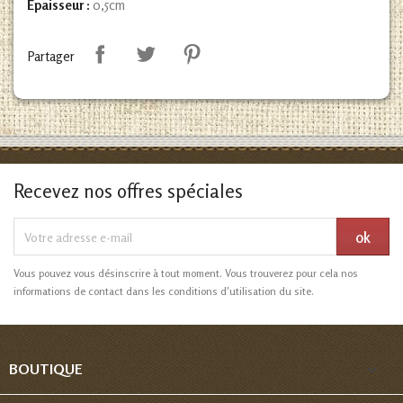
Epaisseur :
0,5cm
Partager
Recevez nos offres spéciales
Vous pouvez vous désinscrire à tout moment. Vous trouverez pour cela nos
informations de contact dans les conditions d'utilisation du site.

BOUTIQUE