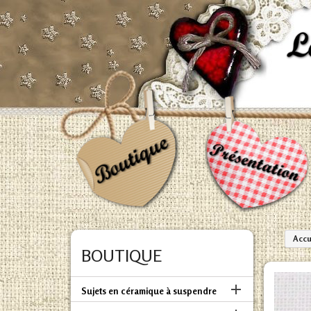
Accu
BOUTIQUE

Sujets en céramique à suspendre