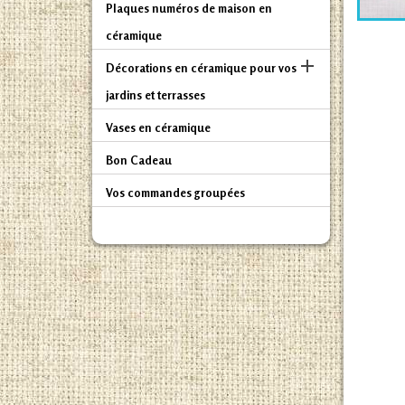
Plaques numéros de maison en
céramique

Décorations en céramique pour vos
jardins et terrasses
Vases en céramique
Bon Cadeau
Vos commandes groupées