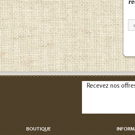
r
Recevez nos offre
BOUTIQUE
INFORM