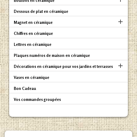
Boutons en céramique
Dessous de plat en céramique

Magnet en céramique
Chiffres en céramique
Lettres en céramique
Plaques numéros de maison en céramique

Décorations en céramique pour vos jardins et terrasses
Vases en céramique
Bon Cadeau
Vos commandes groupées