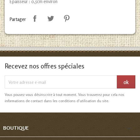
Epaisseur : 0,5cm environ
Partager
Recevez nos offres spéciales
Vous pouvez vous désinscrire à tout moment. Vous trouverez pour cela nos
informations de contact dans les conditions d'utilisation du site.

BOUTIQUE