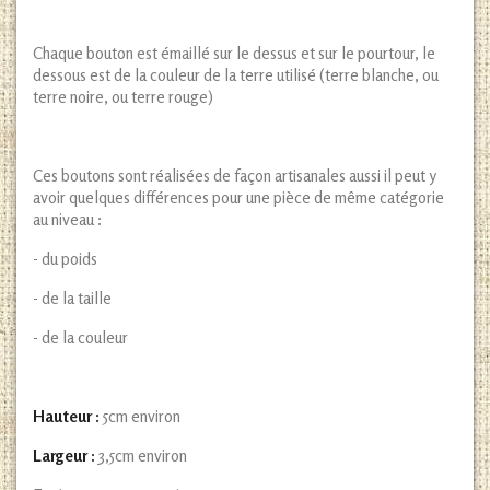
Chaque bouton est émaillé sur le dessus et sur le pourtour, le
dessous est de la couleur de la terre utilisé (terre blanche, ou
terre noire, ou terre rouge)
Ces boutons sont réalisées de façon artisanales aussi il peut y
avoir quelques différences pour une pièce de même catégorie
au niveau :
- du poids
- de la taille
- de la couleur
Hauteur :
5cm environ
Largeur :
3,5cm environ