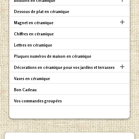
Boutons en céramique
Dessous de plat en céramique

Magnet en céramique
Chiffres en céramique
Lettres en céramique
Plaques numéros de maison en céramique

Décorations en céramique pour vos jardins et terrasses
Vases en céramique
Bon Cadeau
Vos commandes groupées