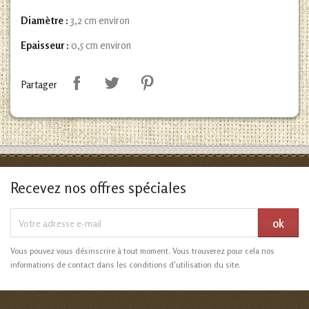
Diamètre :
3,2 cm environ
Epaisseur :
0,5 cm environ
Partager
Recevez nos offres spéciales
Vous pouvez vous désinscrire à tout moment. Vous trouverez pour cela nos
informations de contact dans les conditions d'utilisation du site.