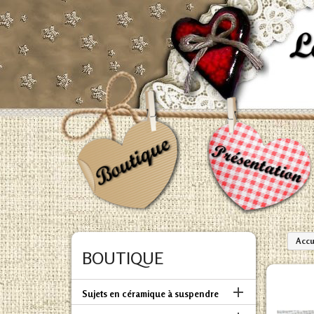
Accu
BOUTIQUE

Sujets en céramique à suspendre