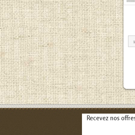
Recevez nos offre