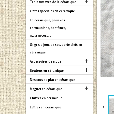

Tableaux avec de la céramique
Offres spéciales en céramique
En céramique, pour vos
communions, baptêmes,
naissances......
Grigris bijoux de sac, porte clefs en
céramique

Accessoires de mode

Boutons en céramique
Dessous de plat en céramique

Magnet en céramique
Chiffres en céramique

Lettres en céramique