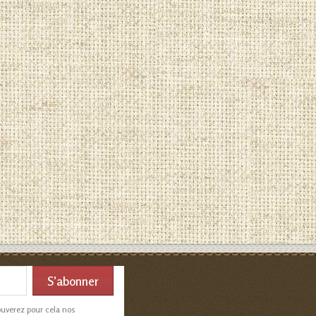
ouverez pour cela nos