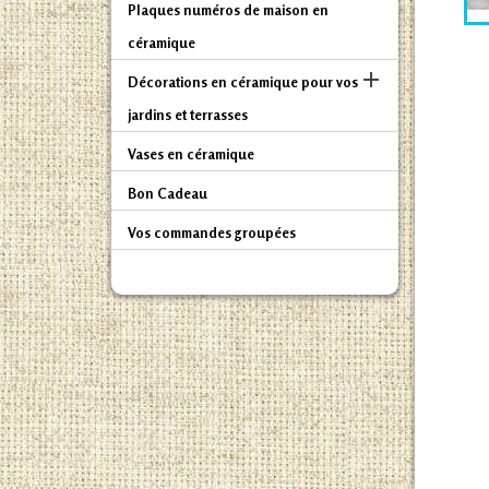
Plaques numéros de maison en
céramique

Décorations en céramique pour vos
jardins et terrasses
Vases en céramique
Bon Cadeau
Vos commandes groupées