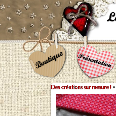
Des créations sur mesure !
»