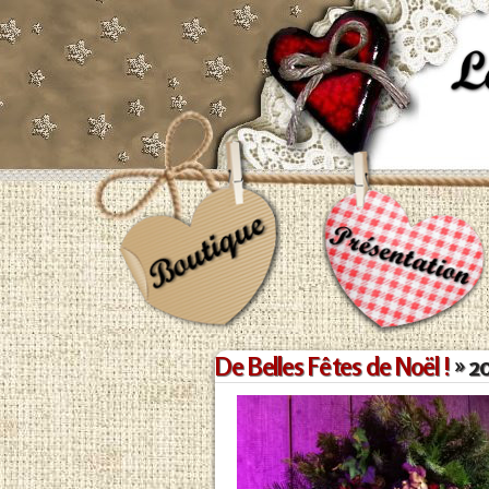
De Belles Fêtes de Noël !
» 2