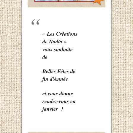
« Les Créations
de Nadia »
vous souhaite
de
Belles Fêtes de
fin d’Année
et vous donne
rendez-vous en
janvier !