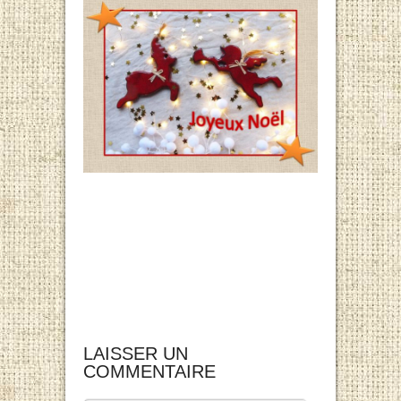
LAISSER UN
COMMENTAIRE